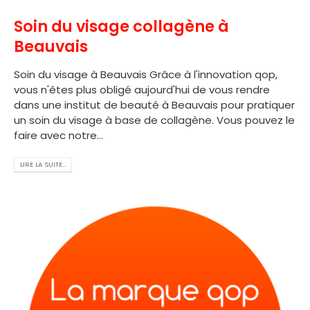
Soin du visage collagène à
Beauvais
Soin du visage à Beauvais Grâce à l'innovation qop,
vous n'êtes plus obligé aujourd'hui de vous rendre
dans une institut de beauté à Beauvais pour pratiquer
un soin du visage à base de collagène. Vous pouvez le
faire avec notre...
LIRE LA SUITE...