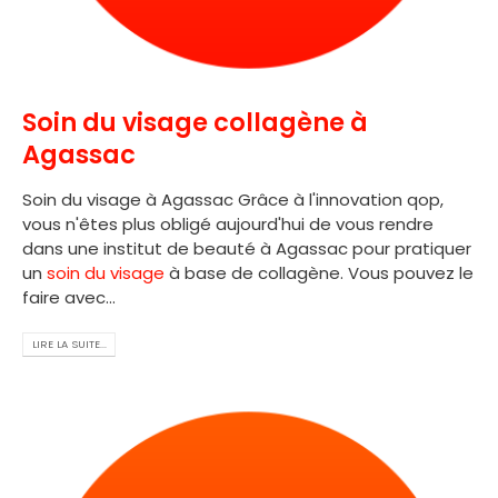
Soin du visage collagène à
Agassac
Soin du visage à Agassac Grâce à l'innovation qop,
vous n'êtes plus obligé aujourd'hui de vous rendre
dans une institut de beauté à Agassac pour pratiquer
un
soin du visage
à base de collagène. Vous pouvez le
faire avec...
LIRE LA SUITE...