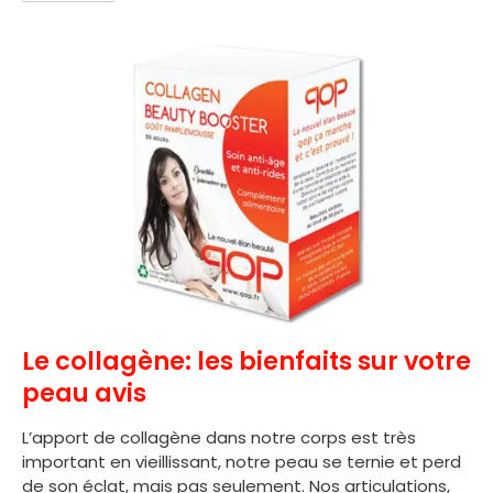
Le collagène: les bienfaits sur votre
peau avis
L’apport de collagène dans notre corps est très
important en vieillissant, notre peau se ternie et perd
de son éclat, mais pas seulement. Nos articulations,