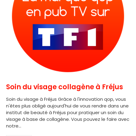
Soin du visage collagène à Fréjus
Soin du visage à Fréjus Grâce à l'innovation qop, vous
n'êtes plus obligé aujourd'hui de vous rendre dans une
institut de beauté à Fréjus pour pratiquer un soin du
visage à base de collagène. Vous pouvez le faire avec
notre...