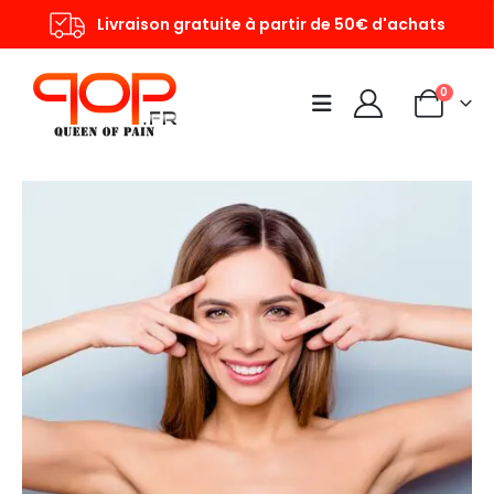
Livraison gratuite à partir de 50€ d'achats
0