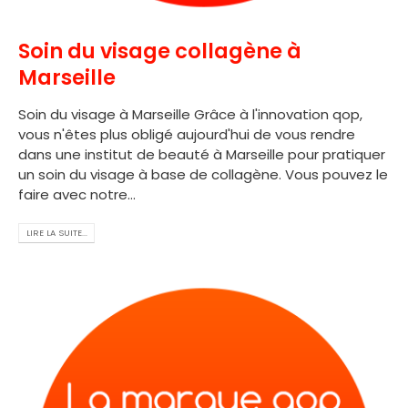
Soin du visage collagène à
Marseille
Soin du visage à Marseille Grâce à l'innovation qop,
vous n'êtes plus obligé aujourd'hui de vous rendre
dans une institut de beauté à Marseille pour pratiquer
un soin du visage à base de collagène. Vous pouvez le
faire avec notre...
LIRE LA SUITE...