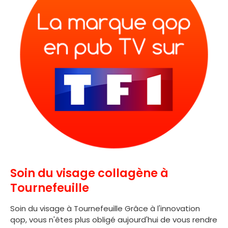
Soin du visage collagène à
Tournefeuille
Soin du visage à Tournefeuille Grâce à l'innovation
qop, vous n'êtes plus obligé aujourd'hui de vous rendre