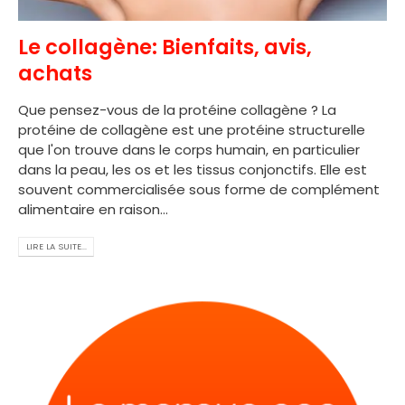
Le collagène: Bienfaits, avis,
achats
Que pensez-vous de la protéine collagène ? La
protéine de collagène est une protéine structurelle
que l'on trouve dans le corps humain, en particulier
dans la peau, les os et les tissus conjonctifs. Elle est
souvent commercialisée sous forme de complément
alimentaire en raison...
LIRE LA SUITE...