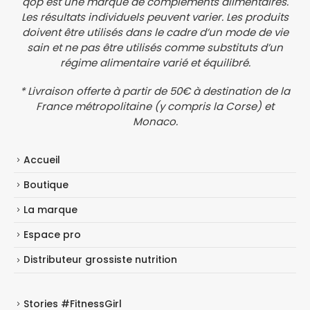
qop est une marque de compléments alimentaires.
Les résultats individuels peuvent varier. Les produits
doivent être utilisés dans le cadre d’un mode de vie
sain et ne pas être utilisés comme substituts d’un
régime alimentaire varié et équilibré.
* Livraison offerte à partir de 50€ à destination de la
France métropolitaine (y compris la Corse) et
Monaco.
Accueil
Boutique
La marque
Espace pro
Distributeur grossiste nutrition
Stories #FitnessGirl