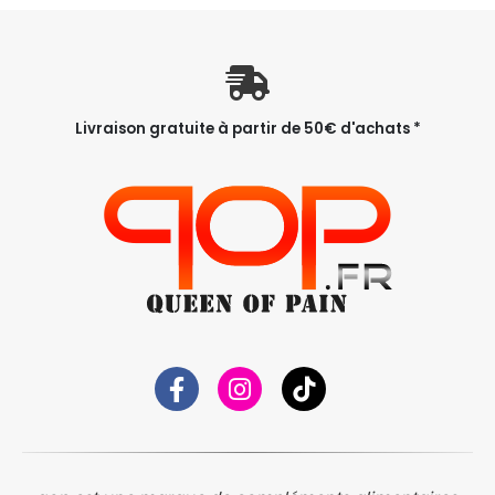
Livraison gratuite à partir de 50€ d'achats *