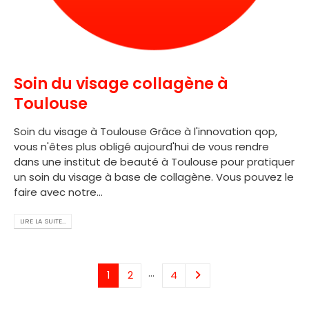
Soin du visage collagène à
Toulouse
Soin du visage à Toulouse Grâce à l'innovation qop,
vous n'êtes plus obligé aujourd'hui de vous rendre
dans une institut de beauté à Toulouse pour pratiquer
un soin du visage à base de collagène. Vous pouvez le
faire avec notre...
LIRE LA SUITE...
…
1
2
4