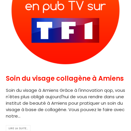
Soin du visage collagène à Amiens
Soin du visage à Amiens Grâce à l'innovation qop, vous
n'êtes plus obligé aujourd'hui de vous rendre dans une
institut de beauté à Amiens pour pratiquer un soin du
visage à base de collagène. Vous pouvez le faire avec
notre...
LIRE LA SUITE...