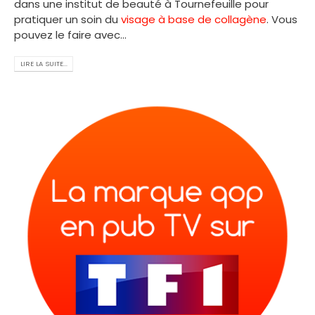
dans une institut de beauté à Tournefeuille pour
pratiquer un soin du
visage à base de collagène
. Vous
pouvez le faire avec...
LIRE LA SUITE...