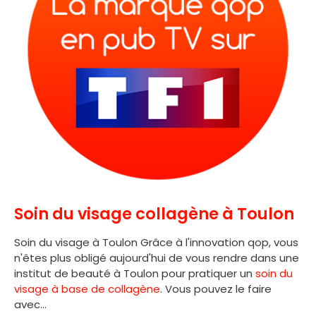
Soin du visage collagène à Toulon
Soin du visage à Toulon Grâce à l'innovation qop, vous
n'êtes plus obligé aujourd'hui de vous rendre dans une
institut de beauté à Toulon pour pratiquer un
soin du
visage à base de collagène
. Vous pouvez le faire
avec...