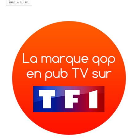
LIRE LA SUITE...