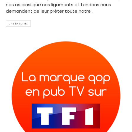
nos os ainsi que nos ligaments et tendons nous
demandent de leur prêter toute notre...
LIRE LA SUITE...