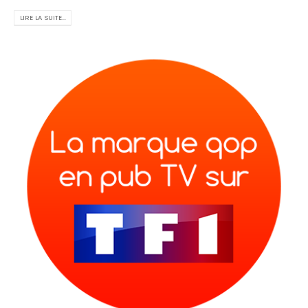
LIRE LA SUITE...