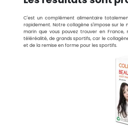
C'est un complément alimentaire totaleme
rapidement. Notre collagène s'impose sur le 
marin que vous pouvez trouver en France, n
téléréalité, de grands sportifs, car le collagè
et de la remise en forme pour les sportifs.