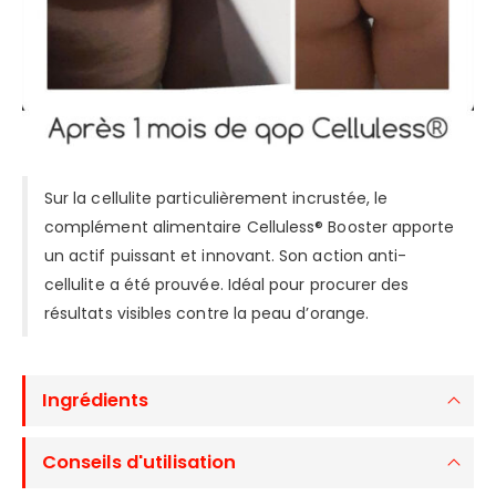
Sur la cellulite particulièrement incrustée, le
complément alimentaire Celluless® Booster apporte
un actif puissant et innovant. Son action anti-
cellulite a été prouvée. Idéal pour procurer des
résultats visibles contre la peau d’orange.
Ingrédients
Conseils d'utilisation