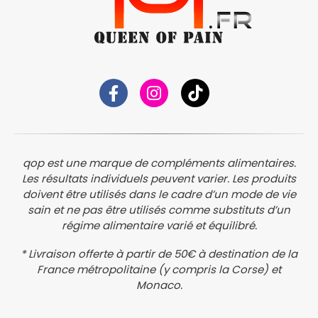
qop est une marque de compléments alimentaires.
Les résultats individuels peuvent varier. Les produits
doivent être utilisés dans le cadre d’un mode de vie
sain et ne pas être utilisés comme substituts d’un
régime alimentaire varié et équilibré.
* Livraison offerte à partir de 50€ à destination de la
France métropolitaine (y compris la Corse) et
Monaco.