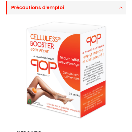
Précautions d'emploi