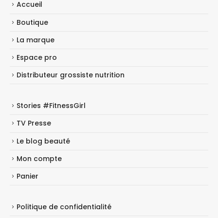
Accueil
Boutique
La marque
Espace pro
Distributeur grossiste nutrition
Stories #FitnessGirl
TV Presse
Le blog beauté
Mon compte
Panier
Politique de confidentialité