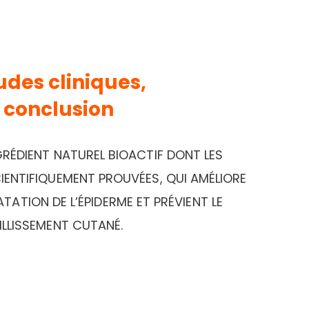
udes cliniques,
1 conclusion
GRÉDIENT NATUREL BIOACTIF DONT LES
IENTIFIQUEMENT PROUVÉES, QUI AMÉLIORE
TATION DE L’ÉPIDERME ET PRÉVIENT LE
EILLISSEMENT CUTANÉ.