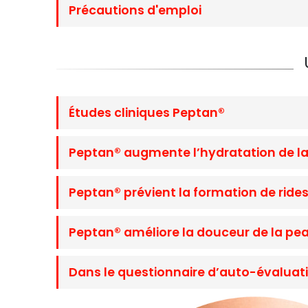
Précautions d'emploi
Études cliniques Peptan®
Peptan® augmente l’hydratation de l
Peptan® prévient la formation de ride
Peptan® améliore la douceur de la pe
Dans le questionnaire d’auto-évaluat