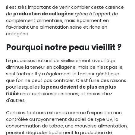
Il est très important de venir combler cette carence
de
production de collagène
grâce à l'apport de
complément alimentaire, mais également en
favorisant une alimentation saine et riche en
collagène.
Pourquoi notre peau vieillit ?
Le processus naturel de vieillissement avec l'âge
diminue la teneur en collagène, mais ce n'est pas le
seul facteur. Il y a également le facteur génétique
que l'on ne peut pas contrôler. C'est l'une des raisons
pour lesquelles la
peau devient de plus en plus
ridée
chez certaines personnes, et moins chez
d'autres.
Certains facteurs externes comme l'exposition non
contrôlée au rayonnement du soleil de type UV, la
consommation de tabac, une mauvaise alimentation,
peuvent dégrader également la production de