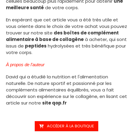
cellules beaucoup plus rapidement pour obtenir
une
meilleure santé
de votre corps.
En espérant que cet article vous a été très utile et
vous oriente dans le choix de votre achat vous pouvez
trouver sur notre site
des boîtes de complément
alimentaire à base de collagène
à acheter, qui sont
issus de
peptides
hydrolysées et très bénéfique pour
votre corps.
À propos de l'auteur
David qui a étudié la nutrition et l'alimentation
naturelle. De nature sportif et passionné par les
compléments alimentaires équilibrés, vous a fait
découvrir son expérience sur le collagène, en lisant cet
article sur notre
site qop.fr
ACCÉDER À LA BOUTIQUE