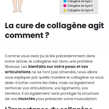
La cure de collagène agit
comment ?
Comme vous avez pu le lire précédemment dans
notre article, le collagène est donc une protéine
fibreuse. Les
bienfaits sur votre peau et vos
articulations
ne se font pas attendre, nous allons
vous expliquer par quelle manière le collagène va vous
aider à lutter contre les rides, mais va également
renforcer vos articulations, vos ligaments, vos
tendons. Il va également venir protéger la structure
de vos
muscles
pour préserver votre musculation.