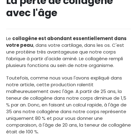
La perte de collagène
avec l'âge
Le
collagène est abondant essentiellement dans
votre peau
, dans votre cartilage, dans les os. C'est
une protéine très avantageuse que notre corps
fabrique à partir d'acide aminé. Le collagène rempli
plusieurs fonctions au sein de notre organisme.
Toutefois, comme nous vous l'avons expliqué dans
notre article, cette production ralentit
malheureusement avec l'âge. A partir de 25 ans, la
teneur de collagène dans notre corps diminue de 1,5
% par an. Donc, en faisant un calcul rapide, à l'âge de
35 ans notre collagène dans notre corps représente
uniquement 80 % et pour vous donner une
comparaison, à l'âge de 20 ans, la teneur de collagène
était de 100 %.