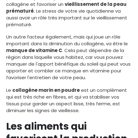
collagène et favoriser un
vieillissement de la peau
prématuré
. Le stress de votre vie quotidienne va
aussi avoir un rôle très important sur le vieillissement
prématuré.
Un autre facteur également, mais qui joue un rôle
important dans la diminution du collagène, va être le
manque de vitamine C
. Cela peut dépendre de la
région dans laquelle vous habitez, car vous pouvez
manquer de l'apport bénéfique du soleil qui peut vous
apporter et combler ce manque en vitamine pour
favoriser l'entretien de votre peau.
Le
collagène marin en poudre
est un complément
qui est très riche en fibres, et qui va stabiliser vos
tissus pour garder un aspect lisse, très ferme, est
diminuer les signes de vieillesse.
Les aliments qui