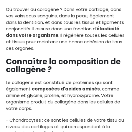
Où trouver du collagène ? Dans votre cartilage, dans
vos vaisseaux sanguins, dans la peau, également
dans la dentition, et dans tous les tissus et ligaments
conjonctifs. Il assure donc une fonction d'
élasticité
dans votre organisme
. Il régénère toutes les cellules
et tissus pour maintenir une bonne cohésion de tous
ces organes.
Connaître la composition de
collagène ?
Le collagène est constitué de protéines qui sont
également
composées d'acides aminés
, comme
aminé et glycine, proline, et hydroxyproline. Votre
organisme produit du collagène dans les cellules de
votre corps.
- Chondrocytes : ce sont les cellules de votre tissu au
niveau des cartilages et qui correspondent à la