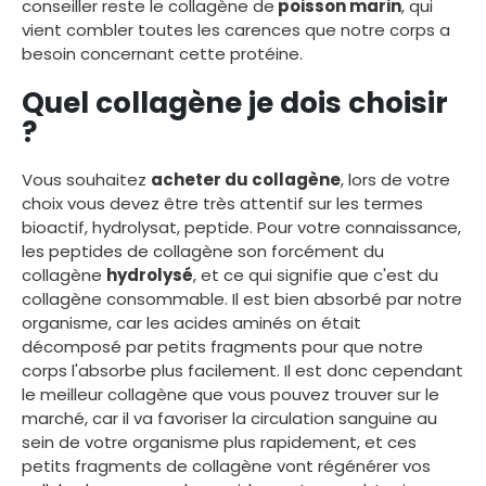
conseiller reste le collagène de
poisson marin
, qui
vient combler toutes les carences que notre corps a
besoin concernant cette protéine.
Quel collagène je dois choisir
?
Vous souhaitez
acheter du collagène
, lors de votre
choix vous devez être très attentif sur les termes
bioactif, hydrolysat, peptide. Pour votre connaissance,
les peptides de collagène son forcément du
collagène
hydrolysé
, et ce qui signifie que c'est du
collagène consommable. Il est bien absorbé par notre
organisme, car les acides aminés on était
décomposé par petits fragments pour que notre
corps l'absorbe plus facilement. Il est donc cependant
le meilleur collagène que vous pouvez trouver sur le
marché, car il va favoriser la circulation sanguine au
sein de votre organisme plus rapidement, et ces
petits fragments de collagène vont régénérer vos