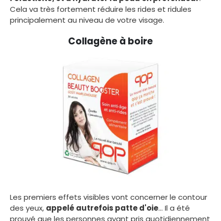
Cela va très fortement réduire les rides et ridules
principalement au niveau de votre visage.
Collagène à boire
Découvrir
Les premiers effets visibles vont concerner le contour
des yeux,
appelé autrefois patte d'oie
... Il a été
prouvé que les personnes ayant pris quotidiennement