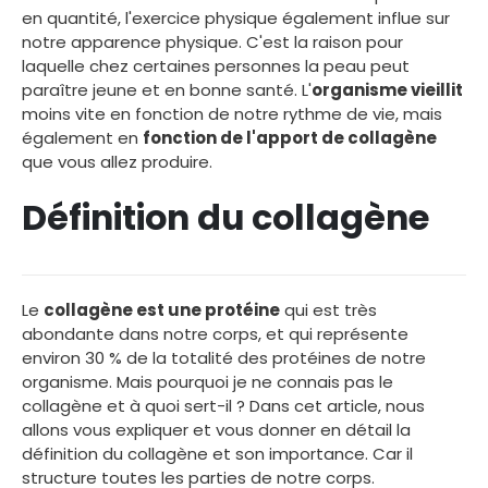
en quantité, l'exercice physique également influe sur
notre apparence physique. C'est la raison pour
laquelle chez certaines personnes la peau peut
paraître jeune et en bonne santé. L'
organisme vieillit
moins vite en fonction de notre rythme de vie, mais
également en
fonction de l'apport de collagène
que vous allez produire.
Définition du collagène
Le
collagène est une protéine
qui est très
abondante dans notre corps, et qui représente
environ 30 % de la totalité des protéines de notre
organisme. Mais pourquoi je ne connais pas le
collagène et à quoi sert-il ? Dans cet article, nous
allons vous expliquer et vous donner en détail la
définition du collagène et son importance. Car il
structure toutes les parties de notre corps.