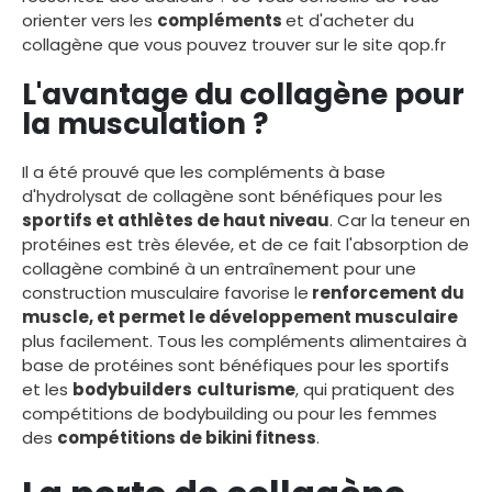
orienter vers les
compléments
et
d'acheter du
collagène
que vous pouvez trouver sur le site qop.fr
L'avantage du collagène pour
la musculation ?
Il a été prouvé que les compléments à base
d'hydrolysat de collagène sont bénéfiques pour les
sportifs et athlètes de haut niveau
. Car la teneur en
protéines est très élevée, et de ce fait l'absorption de
collagène combiné à un entraînement pour une
construction musculaire favorise le
renforcement du
muscle, et permet le développement musculaire
plus facilement. Tous les compléments alimentaires à
base de protéines sont bénéfiques pour les sportifs
et les
bodybuilders
culturisme
, qui pratiquent des
compétitions de bodybuilding ou pour les femmes
des
compétitions de bikini fitness
.