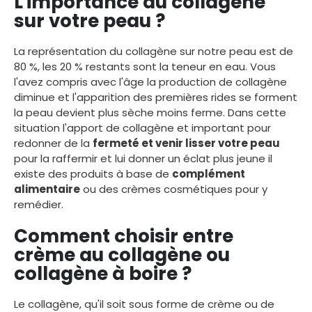
L'importance du collagène
sur votre peau ?
La représentation du collagène sur notre peau est de
80 %, les 20 % restants sont la teneur en eau. Vous
l'avez compris avec l'âge la production de collagène
diminue et l'apparition des premières rides se forment
la peau devient plus sèche moins ferme. Dans cette
situation l'apport de collagène et important pour
redonner de la
fermeté et venir lisser votre peau
pour la raffermir et lui donner un éclat plus jeune il
existe des produits à base de
complément
alimentaire
ou des crèmes cosmétiques pour y
remédier.
Comment choisir entre
crème au collagène ou
collagène à boire ?
Le collagène, qu'il soit sous forme de crème ou de