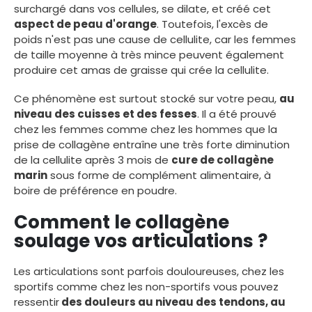
surchargé dans vos cellules, se dilate, et créé cet
aspect de peau d'orange
. Toutefois, l'excès de
poids n'est pas une cause de cellulite, car les femmes
de taille moyenne à très mince peuvent également
produire cet amas de graisse qui crée la cellulite.
Ce phénomène est surtout stocké sur votre peau,
au
niveau des cuisses et des fesses
. Il a été prouvé
chez les femmes comme chez les hommes que la
prise de collagène entraîne une très forte diminution
de la cellulite après 3 mois de
cure de collagène
marin
sous forme de complément alimentaire, à
boire de préférence en poudre.
Comment le collagène
soulage vos articulations ?
Les articulations sont parfois douloureuses, chez les
sportifs comme chez les non-sportifs vous pouvez
ressentir
des douleurs au niveau des tendons, au