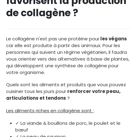
favorisent la production
de collagène ?
Le collagène n'est pas une protéine pour
les végans
car elle est produite à partir des animaux. Pour les
personnes qui suivent un régime végétarien, il faudra
vous orienter vers des alternatives à base de plantes,
qui développent une synthèse de collagène pour
votre organisme.
Quels sont les aliments et produits que vous pouvez
cuisiner tous les jours pour
renforcer votre peau,
articulations et tendons
?
Les aliments riches en collagène sont :
✓ La viande & bouillons de porc, le poulet et le
bœuf
✓ La peau de saumon