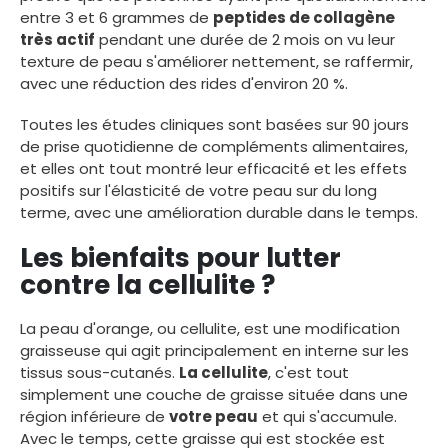
entre 3 et 6 grammes de
peptides de collagène
très actif
pendant une durée de 2 mois on vu leur
texture de peau s'améliorer nettement, se raffermir,
avec une réduction des rides d'environ 20 %.
Toutes les études cliniques sont basées sur 90 jours
de prise quotidienne de compléments alimentaires,
et elles ont tout montré leur efficacité et les effets
positifs sur l'élasticité de votre peau sur du long
terme, avec une amélioration durable dans le temps.
Les bienfaits pour lutter
contre la cellulite ?
La peau d'orange, ou cellulite, est une modification
graisseuse qui agit principalement en interne sur les
tissus sous-cutanés.
La cellulite
, c'est tout
simplement une couche de graisse située dans une
région inférieure de
votre peau
et qui s'accumule.
Avec le temps, cette graisse qui est stockée est