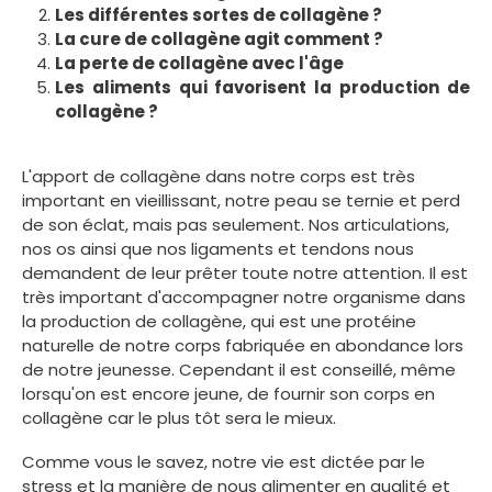
Les différentes sortes de collagène ?
La cure de collagène agit comment ?
La perte de collagène avec l'âge
Les aliments qui favorisent la production de
collagène ?
L'apport de collagène dans notre corps est très
important en vieillissant, notre peau se ternie et perd
de son éclat, mais pas seulement. Nos articulations,
nos os ainsi que nos ligaments et tendons nous
demandent de leur prêter toute notre attention. Il est
très important d'accompagner notre organisme dans
la production de collagène, qui est une protéine
naturelle de notre corps fabriquée en abondance lors
de notre jeunesse. Cependant il est conseillé, même
lorsqu'on est encore jeune, de fournir son corps en
collagène car le plus tôt sera le mieux.
Comme vous le savez, notre vie est dictée par le
stress et la manière de nous alimenter en qualité et