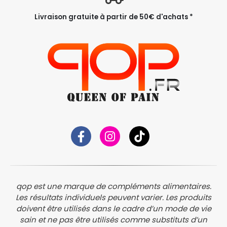
Livraison gratuite à partir de 50€ d'achats *
qop est une marque de compléments alimentaires.
Les résultats individuels peuvent varier. Les produits
doivent être utilisés dans le cadre d’un mode de vie
sain et ne pas être utilisés comme substituts d’un