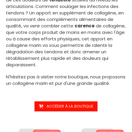
articulations. Comment soulager les infections des
tendons ?
Un apport en supplément de collagène
, en
consommant des compléments alimentaires de
qualité, va venir combler cette
carence
de collagène,
que votre corps produit de moins en moins avec l'âge
ou à cause des efforts physiques,
cet apport en
collagène marin
va vous permettre de ralentir la
dégradation des tendons et donc amener un
rétablissement plus rapide et des douleurs qui
disparaissent.
N'hésitez pas à visiter notre boutique, nous proposons
un collagène marin et pur d'une grande qualité.
ACCÉDER À LA BOUTIQUE