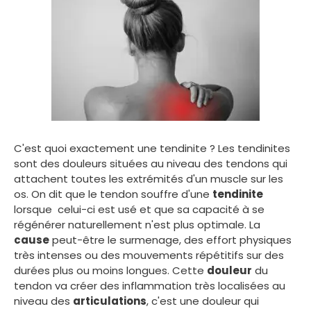
C'est quoi exactement une tendinite ? Les tendinites
sont des douleurs situées au niveau des tendons qui
attachent toutes les extrémités d'un muscle sur les
os. On dit que le tendon souffre d'une
tendinite
lorsque celui-ci est usé et que sa capacité à se
régénérer naturellement n'est plus optimale. La
cause
peut-être le surmenage, des effort physiques
très intenses ou des mouvements répétitifs sur des
durées plus ou moins longues. Cette
douleur
du
tendon va créer des inflammation très localisées au
niveau des
articulations
, c'est une douleur qui