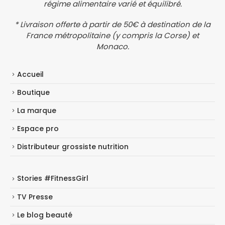
régime alimentaire varié et équilibré.
* Livraison offerte à partir de 50€ à destination de la
France métropolitaine (y compris la Corse) et
Monaco.
Accueil
Boutique
La marque
Espace pro
Distributeur grossiste nutrition
Stories #FitnessGirl
TV Presse
Le blog beauté