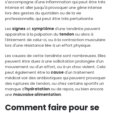
s'accompagne d'une inflammation qui peut être très
intense et aller jusqu'à provoquer une gêne intense
lors des gestes du quotidien ou de la vie
professionnelle, qui peut être très perturbante.
Les
signes
et
symptôme
d'une tendinite peuvent
apparaître à la palpation du
tendon
ou alors à
l'étirement de celui-ci, ou à la contraction musculaire
lors d'une résistance liée à un effort physique.
Les causes de cette tendinite sont nombreuses. Elles
peuvent être dues à une sollicitation prolongée d'un
mouvement ou d'un effort, ou à un choc violent. Cela
peut également être la
cause
d'un traitement
médical voir des antibiotiques qui peuvent provoquer
des ruptures de tendon, ou chez certains sportifs un
manque d'
hydratation
ou de repos, ou bien encore
une
mauvaise alimentation
.
Comment faire pour se