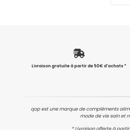
Livraison gratuite à partir de 50€ d'achats *
qop est une marque de compléments alimentai
mode de vie sain et n
* Livraison offerte à par